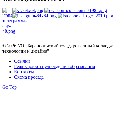
Политика в отношении обработки персональных данных
© 2026 УО "Барановичский государственный колледж
технологии и дизайна"
Ссылки
Режим работы учреждения образования
Контакты
Схема проезда
Go Top