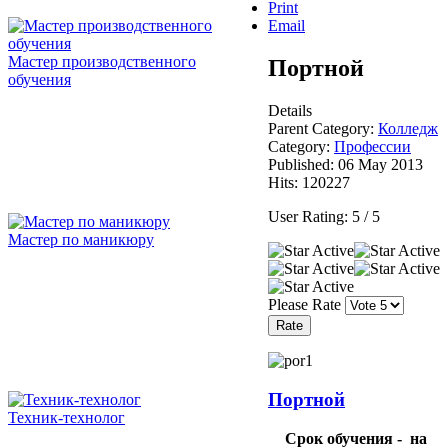
Print
Email
Мастер производственного
Портной
обучения
Details
Parent Category:
Колледж
Category:
Профессии
Published: 06 May 2013
Hits: 120227
User Rating:
5
/
5
Мастер по маникюру
Please Rate
Портной
Техник-технолог
Срок обучения - на