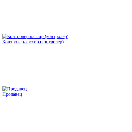
Контролер-кассир (контролер)
Продавец