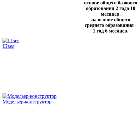
основе общего базового
образования 2 года 10
месяцев,
на основе общего
среднего образования -
1 год 6 месяцев.
Швея
Модельер-конструктор