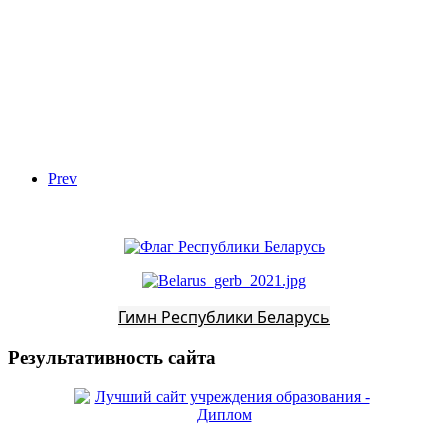
Prev
Гимн Республики Беларусь
Результативность сайта