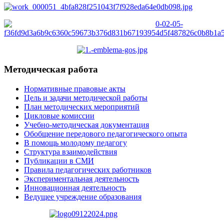
Методическая работа
Нормативные правовые акты
Цель и задачи методической работы
План методических мероприятий
Цикловые комиссии
Учебно-методическая документация
Обобщение передового педагогического опыта
В помощь молодому педагогу
Структура взаимодействия
Публикации в СМИ
Правила педагогических работников
Экспериментальная деятельность
Инновационная деятельность
Ведущее учреждение образования