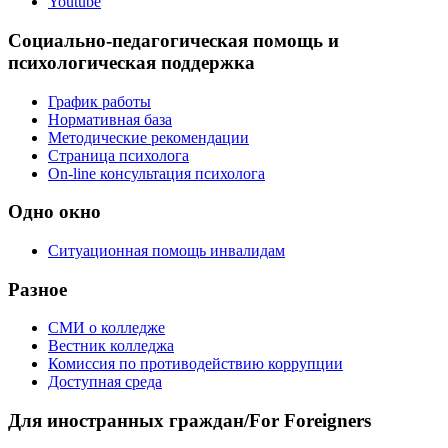
Youtube
Социально-педагогическая помощь и
психологическая поддержка
График работы
Нормативная база
Методические рекомендации
Страница психолога
On-line консультация психолога
Одно окно
Ситуационная помощь инвалидам
Разное
СМИ о колледже
Вестник колледжа
Комиссия по противодействию коррупции
Доступная среда
Для иностранных граждан/For Foreigners