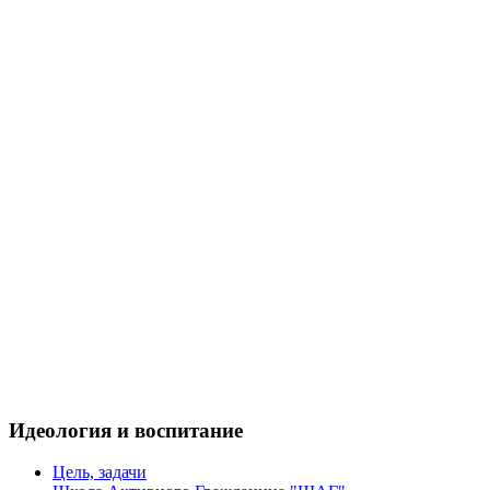
Идеология и воспитание
Цель, задачи