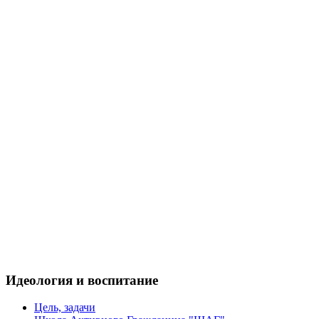
Идеология и воспитание
Цель, задачи