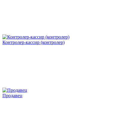
Контролер-кассир (контролер)
Продавец