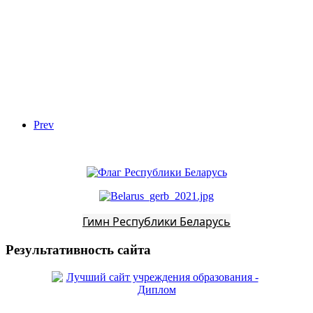
Prev
Гимн Республики Беларусь
Результативность сайта