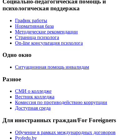
Социально-педагогическая помощь и
психологическая поддержка
График работы
Нормативная база
Методические рекомендации
Страница психолога
On-line консультация психолога
Одно окно
Ситуационная помощь инвалидам
Разное
СМИ о колледже
Вестник колледжа
Комиссия по противодействию коррупции
Доступная среда
Для иностранных граждан/For Foreigners
Обучение в рамках международных договоров
Profedu.by