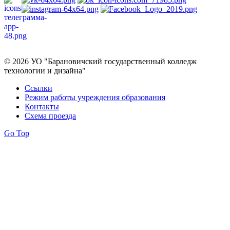
Политика в отношении обработки персональных данных
© 2026 УО "Барановичский государственный колледж
технологии и дизайна"
Ссылки
Режим работы учреждения образования
Контакты
Схема проезда
Go Top