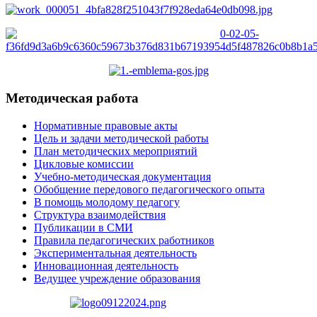
Методическая работа
Нормативные правовые акты
Цель и задачи методической работы
План методических мероприятий
Цикловые комиссии
Учебно-методическая документация
Обобщение передового педагогического опыта
В помощь молодому педагогу
Структура взаимодействия
Публикации в СМИ
Правила педагогических работников
Экспериментальная деятельность
Инновационная деятельность
Ведущее учреждение образования