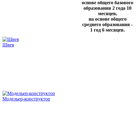
основе общего базового
образования 2 года 10
месяцев,
на основе общего
среднего образования -
1 год 6 месяцев.
Швея
Модельер-конструктор