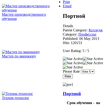
Print
Email
Мастер производственного
Портной
обучения
Details
Parent Category:
Колледж
Category:
Профессии
Published: 06 May 2013
Hits: 120153
User Rating:
5
/
5
Мастер по маникюру
Please Rate
Портной
Техник-технолог
Срок обучения - на