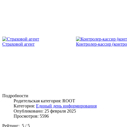
Страховой агент
Контролер-кассир (контро
Подробности
Родительская категория: ROOT
Категория:
Единый день информирования
Опубликовано: 25 февраля 2025
Просмотров: 5596
Рейтинг:
5
/
5