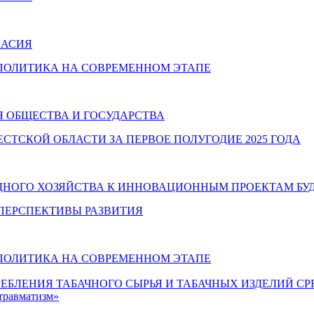
ЛАСИЯ
 ПОЛИТИКА НА СОВРЕМЕННОМ ЭТАПЕ
Я ОБЩЕСТВА И ГОСУДАРСТВА
ТСКОЙ ОБЛАСТИ ЗА ПЕРВОЕ ПОЛУГОДИЕ 2025 ГОДА
ОДНОГО ХОЗЯЙСТВА К ИННОВАЦИОННЫМ ПРОЕКТАМ БУ
 ПЕРСПЕКТИВЫ РАЗВИТИЯ
 ПОЛИТИКА НА СОВРЕМЕННОМ ЭТАПЕ
БЛЕНИЯ ТАБАЧНОГО СЫРЬЯ И ТАБАЧНЫХ ИЗДЕЛИЙ СР
травматизм»