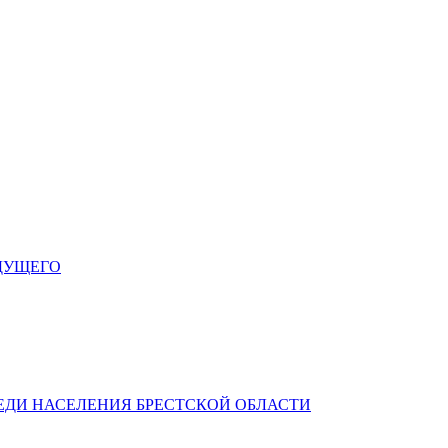
ДУЩЕГО
ЕДИ НАСЕЛЕНИЯ БРЕСТСКОЙ ОБЛАСТИ