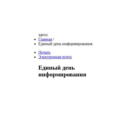
здесь:
Главная
/
Единый день информирования
Печать
Электронная почта
Единый день
информирования