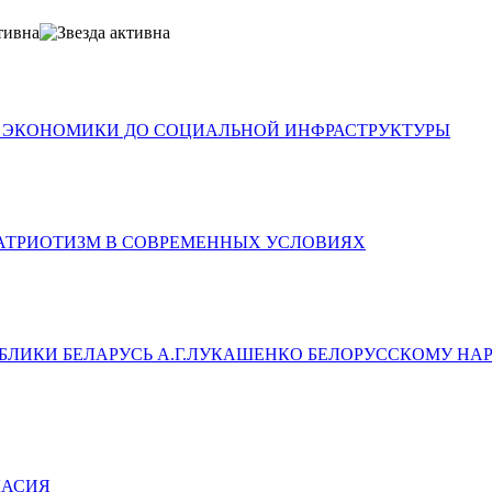
Т ЭКОНОМИКИ ДО СОЦИАЛЬНОЙ ИНФРАСТРУКТУРЫ
АТРИОТИЗМ В СОВРЕМЕННЫХ УСЛОВИЯХ
БЛИКИ БЕЛАРУСЬ А.Г.ЛУКАШЕНКО БЕЛОРУССКОМУ Н
ЛАСИЯ