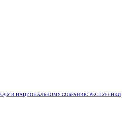
АРОДУ И НАЦИОНАЛЬНОМУ СОБРАНИЮ РЕСПУБЛИКИ