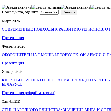
Пожалуйста, оцените
Март 2026
СОВРЕМЕННЫЕ ПОДХОДЫ К РАЗВИТИЮ РЕГИОНОВ: О
Презентация
Февраль 2026
ОБОРОНИТЕЛЬНАЯ МОЩЬ БЕЛОРУССК ОЙ АРМИИ И П
Презентация
Январь 2026
КЛЮЧЕВЫЕ АСПЕКТЫ ПОСЛАНИЯ ПРЕЗИДЕНТА РЕСПУ
БЕЛАРУСЬ
Презентация (общий материал)
Сентябрь 2025
ДЕНЬ НАРОДНОГО ЕДИНСТВА: ЗНАЧЕНИЕ МИРА И СОГ