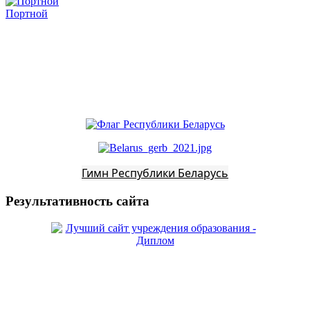
Портной
Гимн Республики Беларусь
Результативность сайта