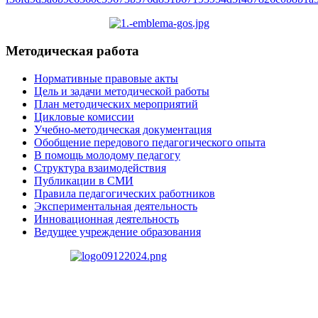
Методическая работа
Нормативные правовые акты
Цель и задачи методической работы
План методических мероприятий
Цикловые комиссии
Учебно-методическая документация
Обобщение передового педагогического опыта
В помощь молодому педагогу
Структура взаимодействия
Публикации в СМИ
Правила педагогических работников
Экспериментальная деятельность
Инновационная деятельность
Ведущее учреждение образования