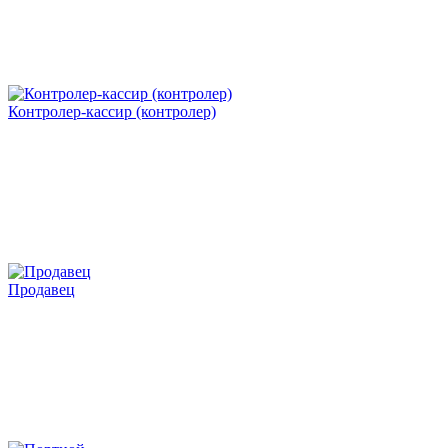
Контролер-кассир (контролер)
Продавец