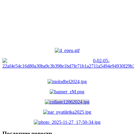
Последние новости