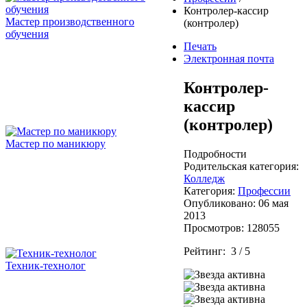
Контролер-кассир
Мастер производственного
(контролер)
обучения
Печать
Электронная почта
Контролер-
кассир
(контролер)
Мастер по маникюру
Подробности
Родительская категория:
Колледж
Категория:
Профессии
Опубликовано: 06 мая
2013
Просмотров: 128055
Рейтинг:
3
/
5
Техник-технолог