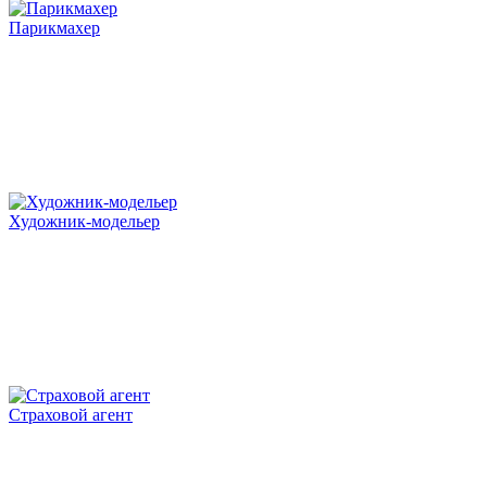
Парикмахер
Художник-модельер
Страховой агент