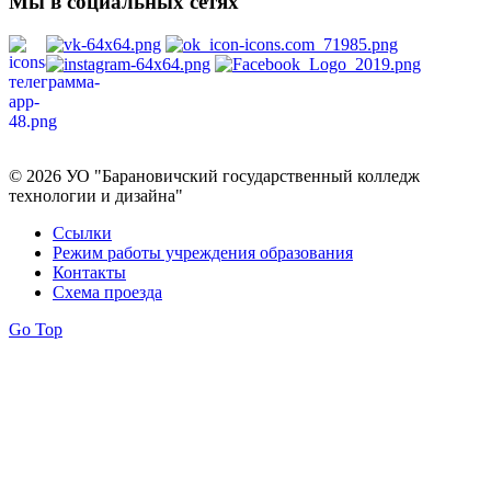
Мы в социальных сетях
Политика в отношении обработки персональных данных
© 2026 УО "Барановичский государственный колледж
технологии и дизайна"
Ссылки
Режим работы учреждения образования
Контакты
Схема проезда
Go Top