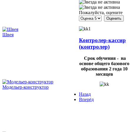
Пожалуйста, оцените
Швея
Контролер-кассир
(контролер)
Срок обучения - на
основе общего базового
образования 2 года 10
месяцев
Модельер-конструктор
Назад
Вперёд