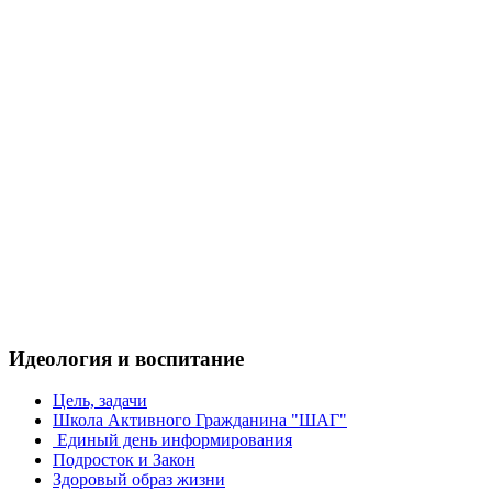
Идеология и воспитание
Цель, задачи
Школа Активного Гражданина "ШАГ"
Единый день информирования
Подросток и Закон
Здоровый образ жизни