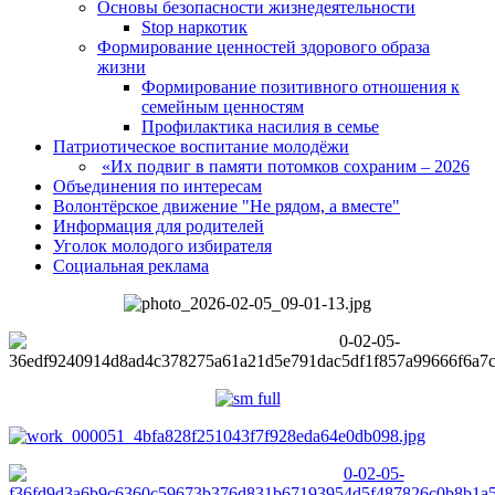
Основы безопасности жизнедеятельности
Stop наркотик
Формирование ценностей здорового образа
жизни
Формирование позитивного отношения к
семейным ценностям
Профилактика насилия в семье
Патриотическое воспитание молодёжи
«Их подвиг в памяти потомков сохраним – 2026
Объединения по интересам
Волонтёрское движение "Не рядом, а вместе"
Информация для родителей
Уголок молодого избирателя
Социальная реклама