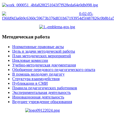
Методическая работа
Нормативные правовые акты
Цель и задачи методической работы
План методических мероприятий
Цикловые комиссии
Учебно-методическая документация
Обобщение передового педагогического опыта
В помощь молодому педагогу
Структура взаимодействия
Публикации в СМИ
Правила педагогических работников
Экспериментальная деятельность
Инновационная деятельность
Ведущее учреждение образования