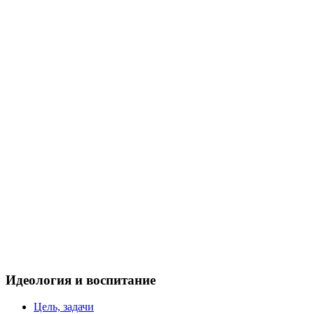
Идеология и воспитание
Цель, задачи