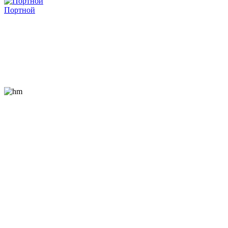
Портной