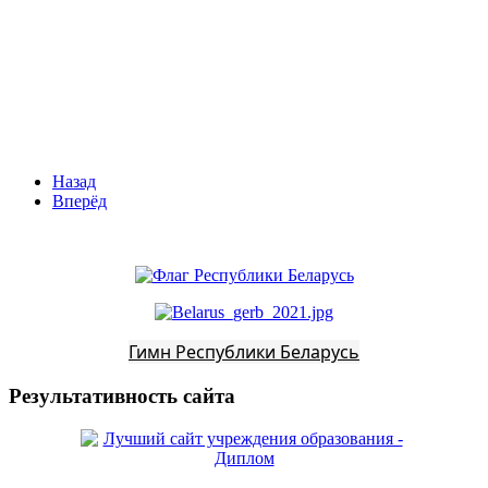
Назад
Вперёд
Гимн Республики Беларусь
Результативность сайта