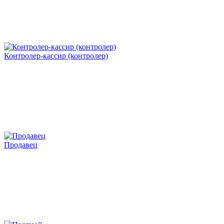
Контролер-кассир (контролер)
Продавец