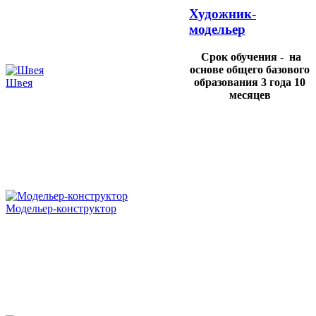
Художник-
модельер
Срок обучения - на
основе общего базового
образования 3 года 10
Швея
месяцев
Модельер-конструктор