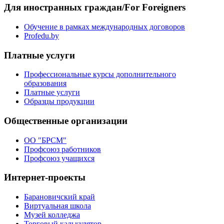
Для иностранных граждан/For Foreigners
Обучение в рамках международных договоров
Profedu.by
Платные услуги
Профессиональные курсы дополнительного
образования
Платные услуги
Образцы продукции
Общественные организации
ОО "БРСМ"
Профсоюз работников
Профсоюз учащихся
Интернет-проекты
Барановичский край
Виртуальная школа
Музей колледжа
Торговый калькулятор