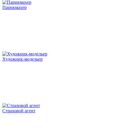
Парикмахер
Художник-модельер
Страховой агент