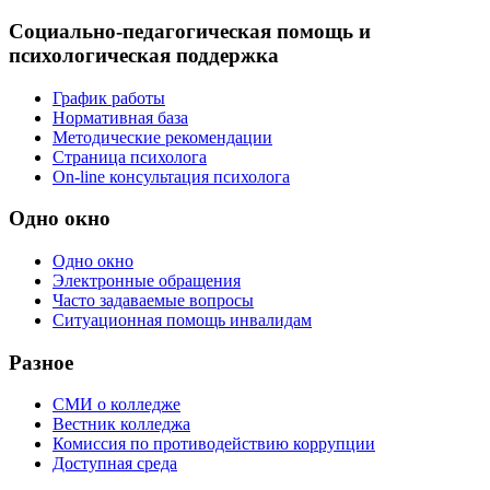
Социально-педагогическая помощь и
психологическая поддержка
График работы
Нормативная база
Методические рекомендации
Страница психолога
On-line консультация психолога
Одно окно
Одно окно
Электронные обращения
Часто задаваемые вопросы
Ситуационная помощь инвалидам
Разное
СМИ о колледже
Вестник колледжа
Комиссия по противодействию коррупции
Доступная среда