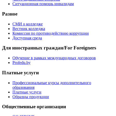
Ситуационная помощь инвалидам
Разное
СМИ о колледже
Вестник колледжа
Комиссия по противодействию коррупции
Доступная среда
Для иностранных граждан/For Foreigners
Обучение в рамках международных договоров
Profedu.by
Платные услуги
Профессиональные курсы дополнительного
образования
Платные услуги
Образцы продукции
Общественные организации