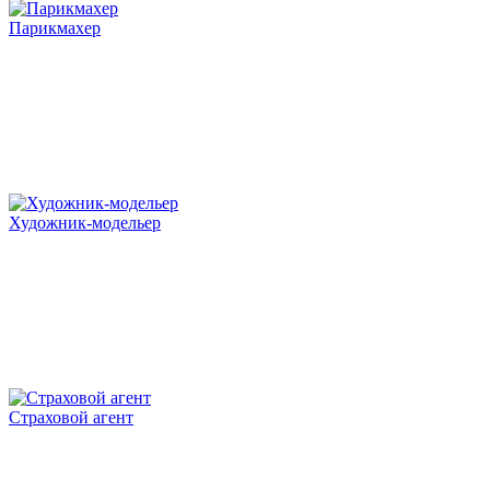
Парикмахер
Художник-модельер
Страховой агент