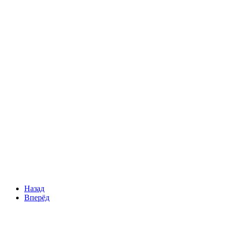
Назад
Вперёд