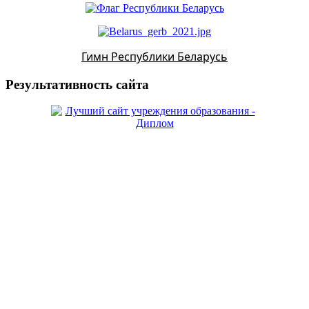
Гимн Республики Беларусь
Результативность сайта