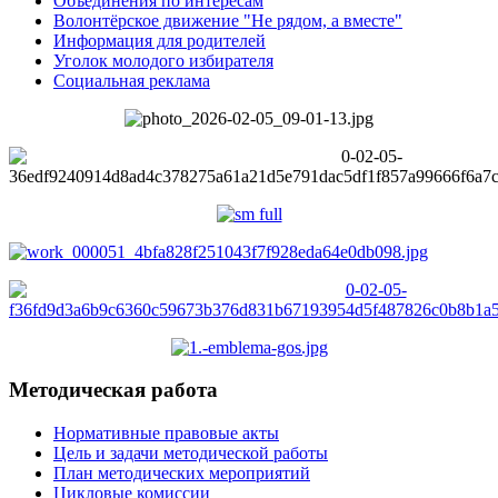
Объединения по интересам
Волонтёрское движение "Не рядом, а вместе"
Информация для родителей
Уголок молодого избирателя
Социальная реклама
Методическая работа
Нормативные правовые акты
Цель и задачи методической работы
План методических мероприятий
Цикловые комиссии