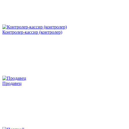
Контролер-кассир (контролер)
Продавец