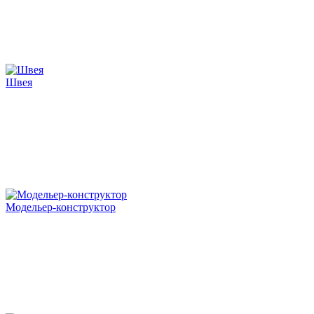
Швея
Модельер-конструктор