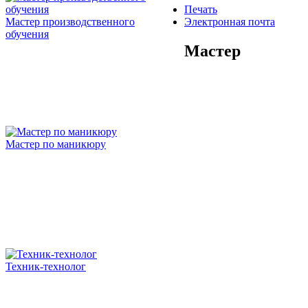
Печать
Мастер производственного
Электронная почта
обучения
Мастер
Мастер по маникюру
Техник-технолог