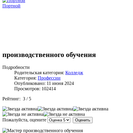
Портной
производственного обучения
Подробности
Родительская категория:
Колледж
Категория:
Профессии
Опубликовано: 11 июня 2024
Просмотров: 102414
Рейтинг:
3
/
5
Пожалуйста, оцените