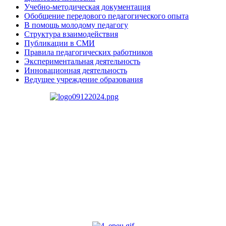
Учебно-методическая документация
Обобщение передового педагогического опыта
В помощь молодому педагогу
Структура взаимодействия
Публикации в СМИ
Правила педагогических работников
Экспериментальная деятельность
Инновационная деятельность
Ведущее учреждение образования