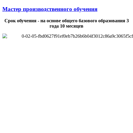
Мастер производственного обучения
Срок обучения - на основе общего базового образования 3
года 10 месяцев