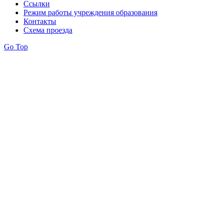
Ссылки
Режим работы учреждения образования
Контакты
Схема проезда
Go Top