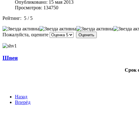
Опубликовано: 15 мая 2013
Просмотров: 134750
Рейтинг:
5
/
5
Пожалуйста, оцените
Швея
Срок о
Назад
Вперёд