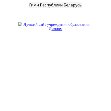
Гимн Республики Беларусь