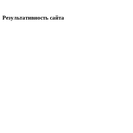
Результативность сайта