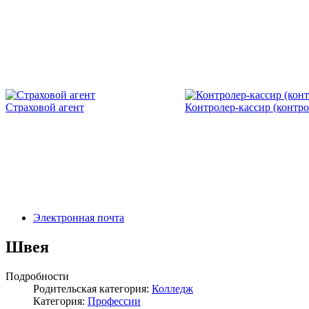
Страховой агент
Контролер-кассир (контро
Электронная почта
Швея
Подробности
Родительская категория:
Колледж
Категория:
Профессии