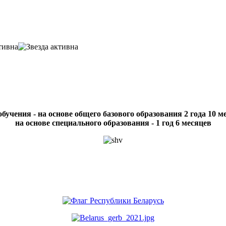
бучения - на основе общего базового образования 2 года 10 м
на основе специального образования - 1 год 6 месяцев